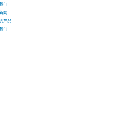
我们
新闻
的产品
我们