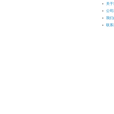
关于
公司
我们
联系