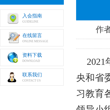
入会指南
GUIDELINE
作者
在线留言
ONLINE MESSAGE
资料下载
2021
DOWNLOAD
联系我们
央和省
CONTACT US
习教育
领导小