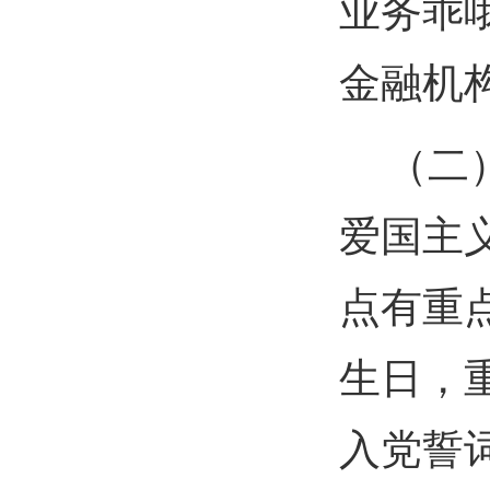
业务乖
金融机
（二
爱国主
点有重
生日，
入党誓