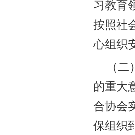
习教育
按照社
心组织
（二
的重大
合协会
保组织