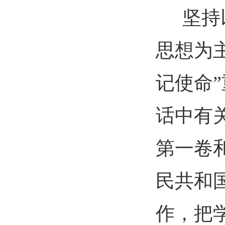
坚持
思想为
记使命
话中有
第一卷
民共和国
作，把