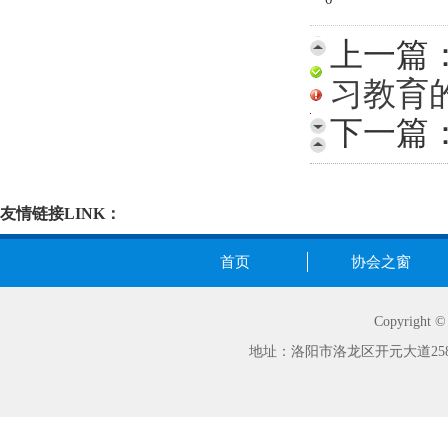
上一篇
习教育
下一篇
友情链接LINK：
首页
协会之窗
Copyrig
地址：洛阳市洛龙区开元大道258号世