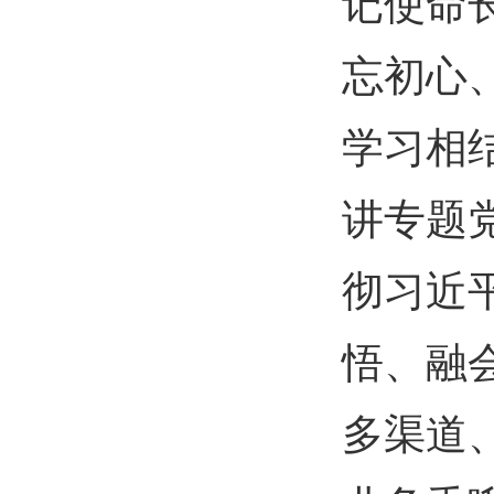
记使命
忘初心
学习相
讲专题
彻习近
悟、融
多渠道