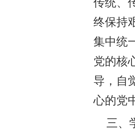
传统、
终保持
集中统
党的核
导，自
心的党
三、