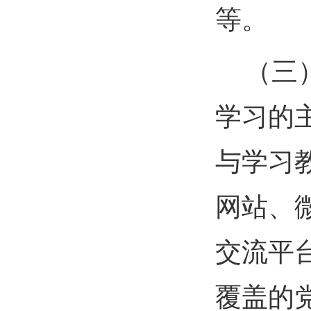
等。
（三
学习的
与学习
网站、
交流平
覆盖的