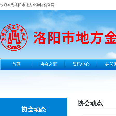
欢迎来到洛阳市地方金融协会官网！
首页
协会之窗
资讯中心
会员
协会动态
协会动态