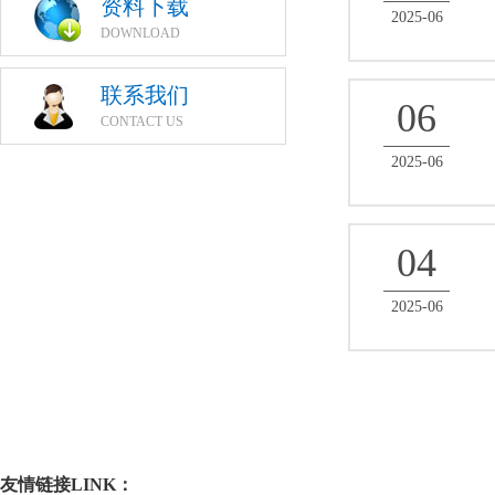
资料下载
2025-06
DOWNLOAD
联系我们
06
CONTACT US
2025-06
04
2025-06
友情链接LINK：