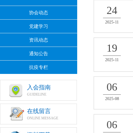
24
协会动态
2025-11
党建学习
资讯动态
19
通知公告
2025-11
抗疫专栏
06
入会指南
GUIDELINE
2025-08
在线留言
ONLINE MESSAGE
06