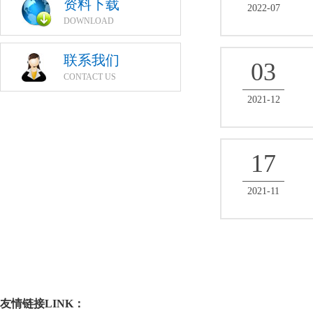
资料下载
2022-07
DOWNLOAD
联系我们
03
CONTACT US
2021-12
17
2021-11
友情链接LINK：