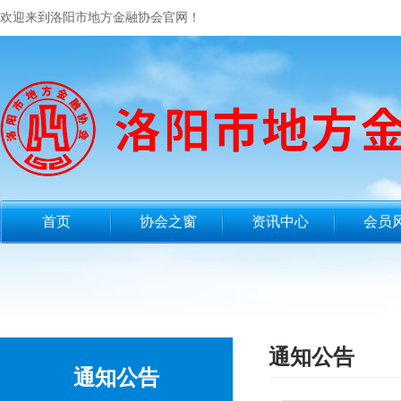
欢迎来到洛阳市地方金融协会官网！
首页
协会之窗
资讯中心
会员
通知公告
通知公告