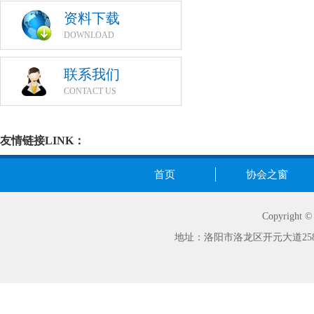
资料下载
DOWNLOAD
联系我们
CONTACT US
友情链接LINK：
首页
协会之窗
Copyrig
地址：洛阳市洛龙区开元大道258号世