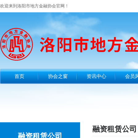
欢迎来到洛阳市地方金融协会官网！
首页
协会之窗
资讯中心
会员
融资租赁公司
融资租赁公司