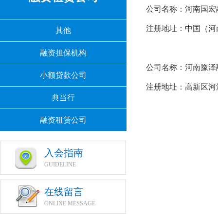
公司名称：河南国
注册地址：中国（河
其他
融资担保机构
公司名称：河南豫
小额贷款公司
注册地址：高新区河洛
典当行
融资租赁公司
入会指南
GUIDELINE
在线留言
ONLINE MESSAGE