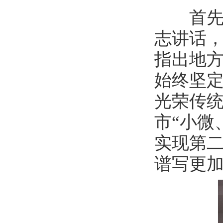
首先，
志讲话
指出地
始终坚
光荣传
市“小微
实现第二
谱写更