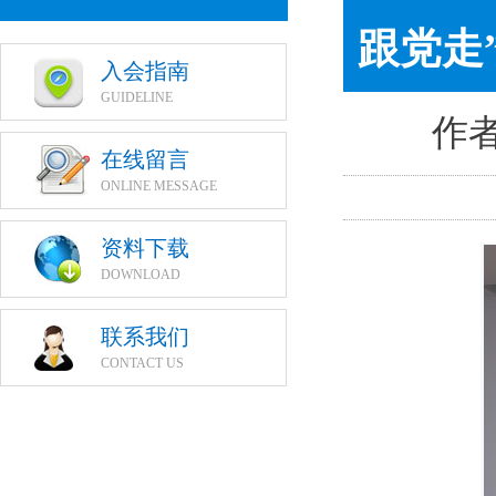
跟党走
入会指南
GUIDELINE
作者
在线留言
ONLINE MESSAGE
资料下载
DOWNLOAD
联系我们
CONTACT US