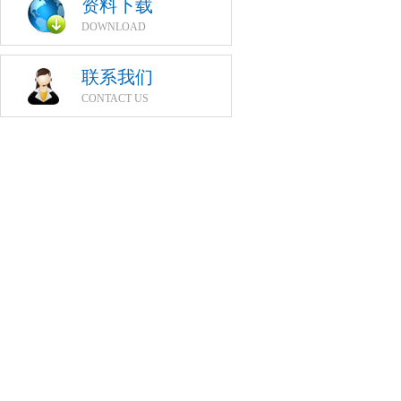
资料下载
DOWNLOAD
联系我们
CONTACT US