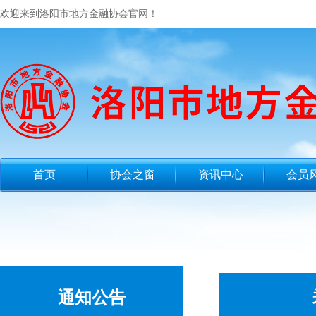
欢迎来到洛阳市地方金融协会官网！
首页
协会之窗
资讯中心
会员
通知公告