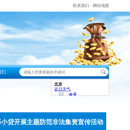
联系我们
-
网站地图
我们
华泽小贷开展主题防范非法集资宣传活动