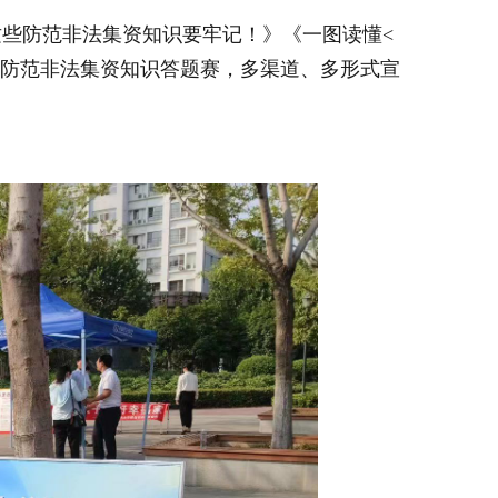
些防范非法集资知识要牢记！》《一图读懂<
国防范非法集资知识答题赛，多渠道、多形式宣
。