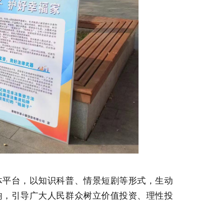
体平台，以知识科普、情景短剧等形式，生动
响，引导广大人民群众树立价值投资、理性投