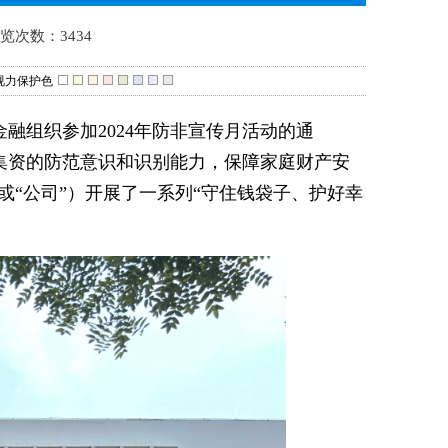
浏览次数：3434
视力保护色
融组织参加2024年防非宣传月活动的通
集资的防范意识和识别能力，保障家庭财产安
或“公司”）开展了一系列“守住钱袋子、护好幸