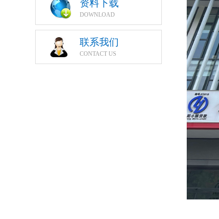
资料下载
DOWNLOAD
联系我们
CONTACT US