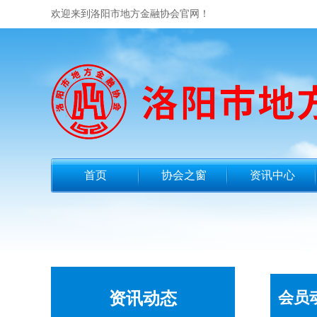
欢迎来到洛阳市地方金融协会官网！
首页
协会之窗
资讯中心
会员
资讯动态